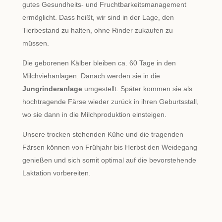
gutes Gesundheits- und Fruchtbarkeitsmanagement
ermöglicht. Dass heißt, wir sind in der Lage, den
Tierbestand zu halten, ohne Rinder zukaufen zu
müssen.
Die geborenen Kälber bleiben ca. 60 Tage in den
Milchviehanlagen. Danach werden sie in die
Jungrinderanlage
umgestellt. Später kommen sie als
hochtragende Färse wieder zurück in ihren Geburtsstall,
wo sie dann in die Milchproduktion einsteigen.
Unsere trocken stehenden Kühe und die tragenden
Färsen können von Frühjahr bis Herbst den Weidegang
genießen und sich somit optimal auf die bevorstehende
Laktation vorbereiten.