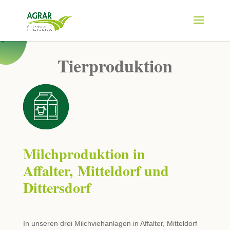
Tierproduktion
Milchproduktion in
Affalter, Mitteldorf und
Dittersdorf
In unseren drei Milchviehanlagen in Affalter, Mitteldorf