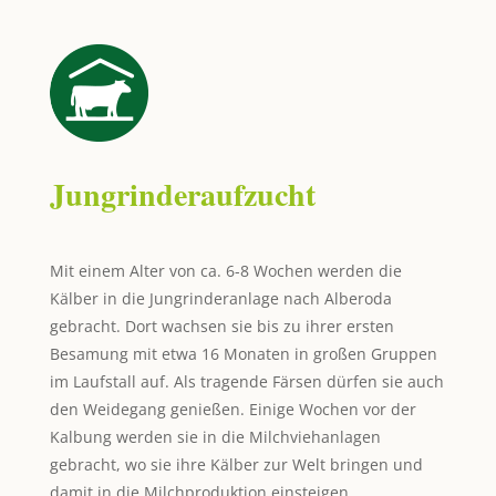
Jungrinderaufzucht
Mit einem Alter von ca. 6-8 Wochen werden die
Kälber in die Jungrinderanlage nach Alberoda
gebracht. Dort wachsen sie bis zu ihrer ersten
Besamung mit etwa 16 Monaten in großen Gruppen
im Laufstall auf. Als tragende Färsen dürfen sie auch
den Weidegang genießen. Einige Wochen vor der
Kalbung werden sie in die Milchviehanlagen
gebracht, wo sie ihre Kälber zur Welt bringen und
damit in die Milchproduktion einsteigen.