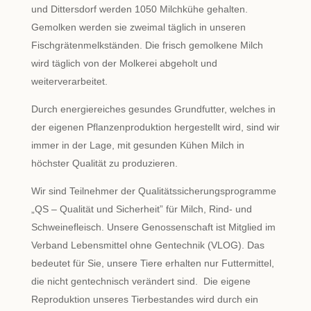
und Dittersdorf werden 1050 Milchkühe gehalten.
Gemolken werden sie zweimal täglich in unseren
Fischgrätenmelkständen. Die frisch gemolkene Milch
wird täglich von der Molkerei abgeholt und
weiterverarbeitet.
Durch energiereiches gesundes Grundfutter, welches in
der eigenen Pflanzenproduktion hergestellt wird, sind wir
immer in der Lage, mit gesunden Kühen Milch in
höchster Qualität zu produzieren.
Wir sind Teilnehmer der Qualitätssicherungsprogramme
„QS – Qualität und Sicherheit” für Milch, Rind- und
Schweinefleisch. Unsere Genossenschaft ist Mitglied im
Verband Lebensmittel ohne Gentechnik (VLOG). Das
bedeutet für Sie, unsere Tiere erhalten nur Futtermittel,
die nicht gentechnisch verändert sind. Die eigene
Reproduktion unseres Tierbestandes wird durch ein