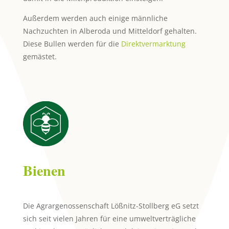
Außerdem werden auch einige männliche
Nachzuchten in Alberoda und Mitteldorf gehalten.
Diese Bullen werden für die
Direktvermarktung
gemästet.
Bienen
Die Agrargenossenschaft Lößnitz-Stollberg eG setzt
sich seit vielen Jahren für eine umweltverträgliche